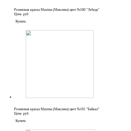
Резиновая краска Maxima (Максима) цвет №100 "Лебедь"
Цена руб
Купить
Резиновая краска Maxima (Максима) цвет №101 "Байкал"
Цена руб.
Купить