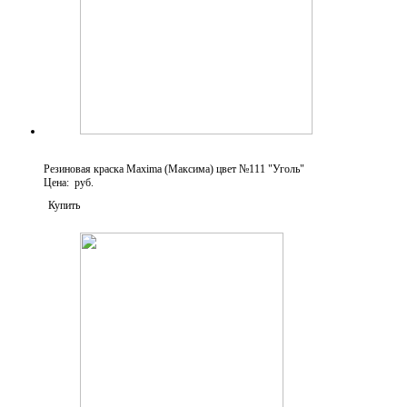
Резиновая краска Maxima (Максима) цвет №111 "Уголь"
Цена: руб.
Купить