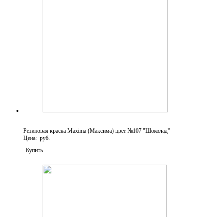
Резиновая краска Maxima (Максима) цвет №107 "Шоколад"
Цена: руб.
Купить